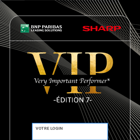
VOTRE LOGIN